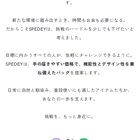
す。
新たな環境に踏み出すとき、時間もお金も必要になる。
だからこそSPEDEYは、挑戦のハードルを少しでも下げたいと
考えました。
目標に向かうすべての人が、気軽にチャレンジできるように。
SPEDEYは、
手の届きやすい価格で、機能性とデザイン性を兼
ね備えたバッグ
を提案します。
日常に自然と馴染み、普段使いにも適したアイテムたちが、
あなたの一歩を支えます。
挑戦を、もっと身近に。