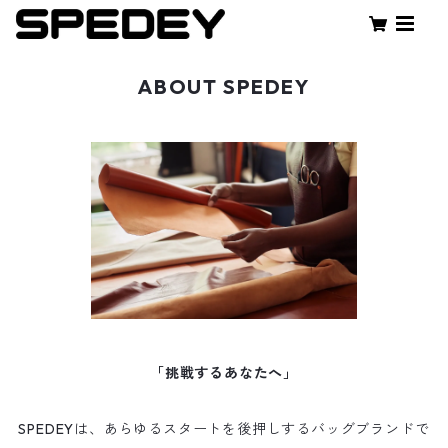
ABOUT SPEDEY
「挑戦するあなたへ」
SPEDEYは、あらゆるスタートを後押しするバッグブランドで