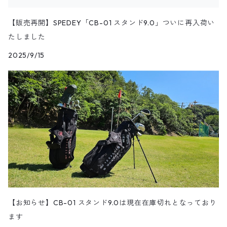
【販売再開】SPEDEY「CB-01 スタンド9.0」ついに再入荷い
たしました
2025/9/15
【お知らせ】CB-01 スタンド9.0は現在在庫切れとなっており
ます