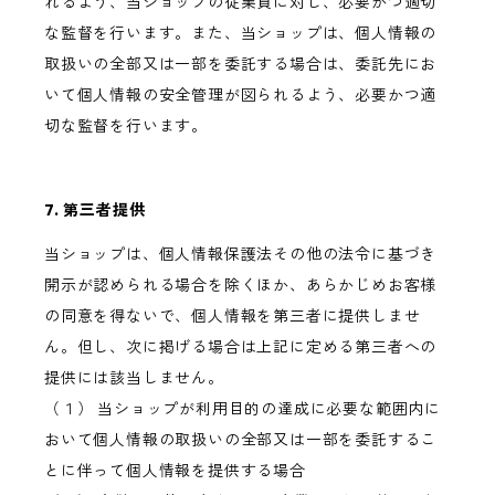
れるよう、当ショップの従業員に対し、必要かつ適切
な監督を行います。また、当ショップは、個人情報の
取扱いの全部又は一部を委託する場合は、委託先にお
いて個人情報の安全管理が図られるよう、必要かつ適
切な監督を行います。
7. 第三者提供
当ショップは、個人情報保護法その他の法令に基づき
開示が認められる場合を除くほか、あらかじめお客様
の同意を得ないで、個人情報を第三者に提供しませ
ん。但し、次に掲げる場合は上記に定める第三者への
提供には該当しません。
（１） 当ショップが利用目的の達成に必要な範囲内に
おいて個人情報の取扱いの全部又は一部を委託するこ
とに伴って個人情報を提供する場合