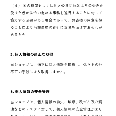
（４） 国の機関もしくは地方公共団体又はその委託を
受けた者が法令の定める事務を遂行することに対して
協力する必要がある場合であって、お客様の同意を得
ることにより当該事務の遂行に支障を及ぼすおそれが
あるとき
5. 個人情報の適正な取得
当ショップは、適正に個人情報を取得し、偽りその他
不正の手段により取得しません。
6. 個人情報の安全管理
当ショップは、個人情報の紛失、破壊、改ざん及び漏
洩などのリスクに対して、個人情報の安全管理が図ら