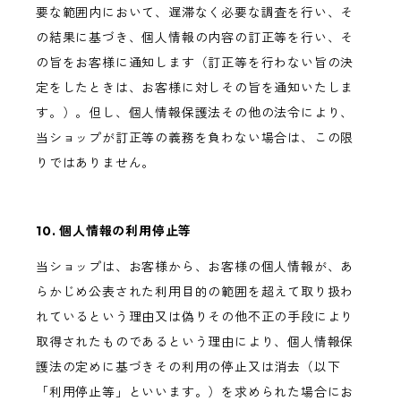
要な範囲内において、遅滞なく必要な調査を行い、そ
の結果に基づき、個人情報の内容の訂正等を行い、そ
の旨をお客様に通知します（訂正等を行わない旨の決
定をしたときは、お客様に対しその旨を通知いたしま
す。）。但し、個人情報保護法その他の法令により、
当ショップが訂正等の義務を負わない場合は、この限
りではありません。
10. 個人情報の利用停止等
当ショップは、お客様から、お客様の個人情報が、あ
らかじめ公表された利用目的の範囲を超えて取り扱わ
れているという理由又は偽りその他不正の手段により
取得されたものであるという理由により、個人情報保
護法の定めに基づきその利用の停止又は消去（以下
「利用停止等」といいます。）を求められた場合にお