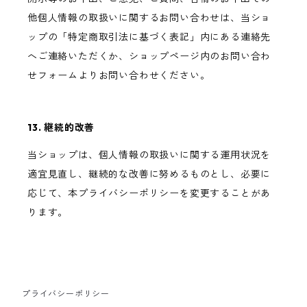
他個人情報の取扱いに関するお問い合わせは、当ショ
ップの「特定商取引法に基づく表記」内にある連絡先
へご連絡いただくか、ショップページ内のお問い合わ
せフォームよりお問い合わせください。
13. 継続的改善
当ショップは、個人情報の取扱いに関する運用状況を
適宜見直し、継続的な改善に努めるものとし、必要に
応じて、本プライバシーポリシーを変更することがあ
ります。
プライバシーポリシー