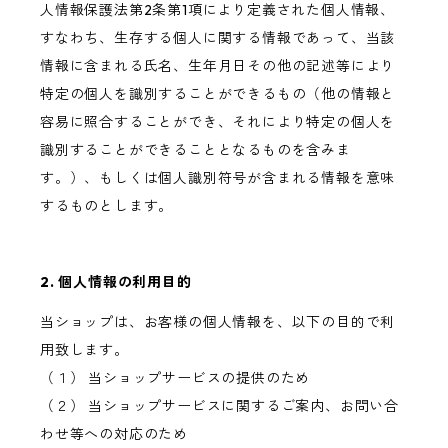
人情報保護法第2条第1項により定義された個人情報、
すなわち、生存する個人に関する情報であって、当該
情報に含まれる氏名、生年月日その他の記述等により
特定の個人を識別することができるもの（他の情報と
容易に照合することができ、それにより特定の個人を
識別することができることとなるものを含みま
す。）、もしくは個人識別符号が含まれる情報を意味
するものとします。
2. 個人情報の利用目的
当ショップは、お客様の個人情報を、以下の目的で利
用致します。
（１） 当ショップサービスの提供のため
（２） 当ショップサービスに関するご案内、お問い合
わせ等への対応のため