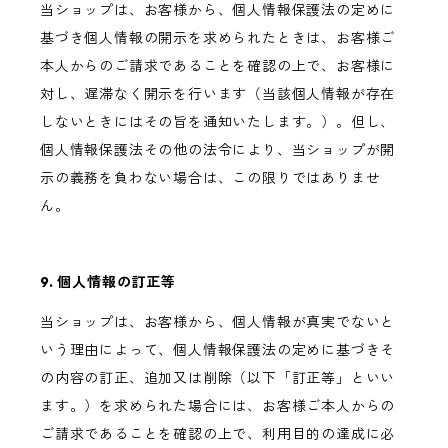
当ショップは、お客様から、個人情報保護法の定めに
基づき個人情報の開示を求められたときは、お客様ご
本人からのご請求であることを確認の上で、お客様に
対し、遅滞なく開示を行います（当該個人情報が存在
しないときにはその旨を通知いたします。）。但し、
個人情報保護法その他の法令により、当ショップが開
示の義務を負わない場合は、この限りではありませ
ん。
9. 個人情報の訂正等
当ショップは、お客様から、個人情報が真実でないと
いう理由によって、個人情報保護法の定めに基づきそ
の内容の訂正、追加又は削除（以下「訂正等」といい
ます。）を求められた場合には、お客様ご本人からの
ご請求であることを確認の上で、利用目的の達成に必