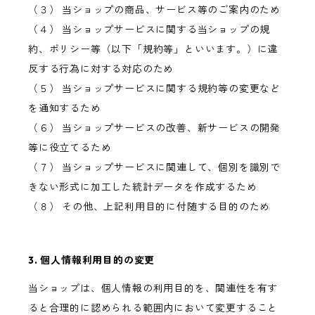
（３） 当ショップの商品、サービス等のご案内のため
（４） 当ショップサービスに関する当ショップの規
約、ポリシー等（以下「規約等」といいます。）に違
反する行為に対する対応のため
（５） 当ショップサービスに関する規約等の変更など
を通知するため
（６） 当ショップサービスの改善、新サービスの開発
等に役立てるため
（７） 当ショップサービスに関連して、個別を識別で
きない形式に加工した統計データを作成するため
（８） その他、上記利用目的に付随する目的のため
3. 個人情報利用目的の変更
当ショップは、個人情報の利用目的を、関連性を有す
ると合理的に認められる範囲内において変更すること