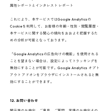
属性レポートとインタレスト レポート
これにより、本サービスではGoogle Analyticsの
Cookieを利用して、お客様の年齢・性別・閲覧履歴・
本サービスに関する関心の傾向をおおよそ把握するた
めの分析が可能となっております。
「Google Analyticsの広告向けの機能」を使用される
ことを望まない場合は、設定によってトラッキングを
無効にすることが可能です。Google Analytics オプト
アウト アドオンをブラウザにインストールされると無
効にすることができます。
12. お問い合わせ
開示等のお申出、ご意見、ご質問、苦情のお申出その