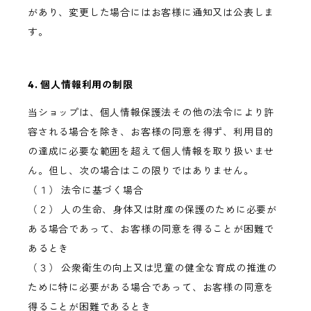
があり、変更した場合にはお客様に通知又は公表しま
す。
4. 個人情報利用の制限
当ショップは、個人情報保護法その他の法令により許
容される場合を除き、お客様の同意を得ず、利用目的
の達成に必要な範囲を超えて個人情報を取り扱いませ
ん。但し、次の場合はこの限りではありません。
（１） 法令に基づく場合
（２） 人の生命、身体又は財産の保護のために必要が
ある場合であって、お客様の同意を得ることが困難で
あるとき
（３） 公衆衛生の向上又は児童の健全な育成の推進の
ために特に必要がある場合であって、お客様の同意を
得ることが困難であるとき