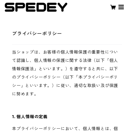
プライバシーポリシー
当ショップは、お客様の個人情報保護の重要性につい
て認識し、個人情報の保護に関する法律（以下「個人
情報保護法」といいます。）を遵守すると共に、以下
のプライバシーポリシー（以下「本プライバシーポリ
シー」といいます。）に従い、適切な取扱い及び保護
に努めます。
1. 個人情報の定義
本プライバシーポリシーにおいて、個人情報とは、個